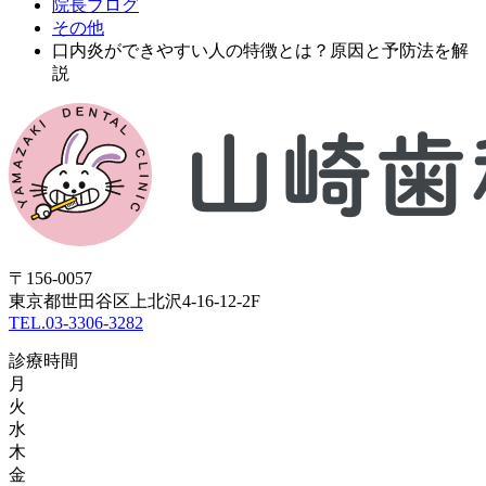
院長ブログ
その他
口内炎ができやすい人の特徴とは？原因と予防法を解
説
〒156-0057
東京都世田谷区上北沢4-16-12‐2F
TEL.03-3306-3282
診療時間
月
火
水
木
金