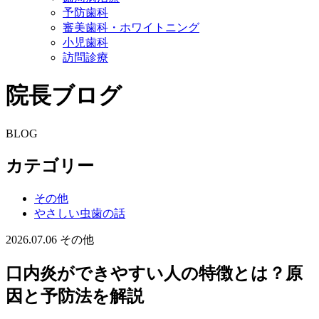
予防歯科
審美歯科・ホワイトニング
小児歯科
訪問診療
院長ブログ
BLOG
カテゴリー
その他
やさしい虫歯の話
2026.07.06
その他
口内炎ができやすい人の特徴とは？原
因と予防法を解説