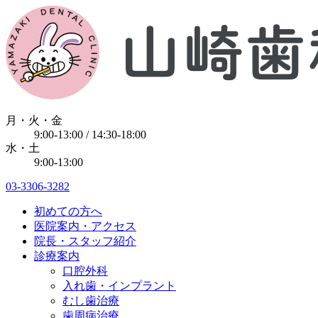
月・火・金
9:00-13:00 / 14:30-18:00
水・土
9:00-13:00
03-3306-3282
初めての方へ
医院案内・アクセス
院長・スタッフ紹介
診療案内
口腔外科
入れ歯・インプラント
むし歯治療
歯周病治療