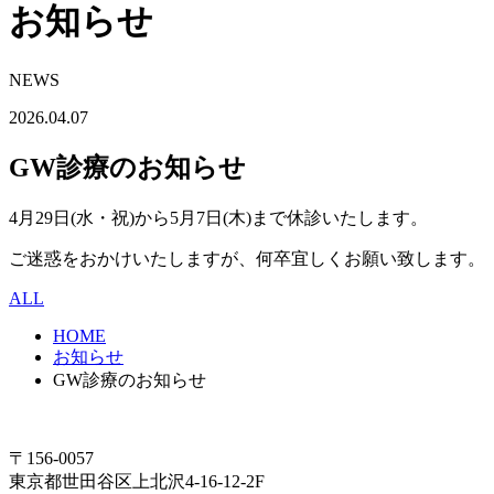
お知らせ
NEWS
2026.04.07
GW診療のお知らせ
4月29日(水・祝)から5月7日(木)まで休診いたします。
ご迷惑をおかけいたしますが、何卒宜しくお願い致します。
ALL
HOME
お知らせ
GW診療のお知らせ
〒156-0057
東京都世田谷区上北沢4-16-12‐2F