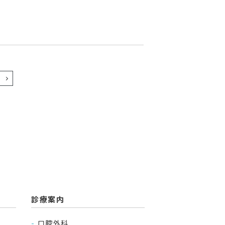
診療案内
口腔外科