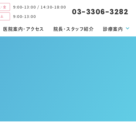
9:00-13:00 / 14:30-18:00
火・金
03-3306-3282
9:00-13:00
・土
医院案内・アクセス
院長・スタッフ紹介
診療案内