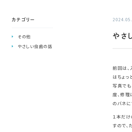
カテゴリー
2024.05
やさ
その他
やさしい虫歯の話
前回は、
はちょっ
写真でも
度、修理
のバネに
１本だけ
すので、