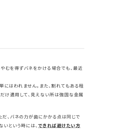
、やむを得ずバネをかける場合でも、最近
単にはわれません。また、割れてもある程
所だけ適用して、見えない所は強固な金属
ただ、バネの力が歯にかかる点は同じで
ないという時には、
できれば避けたい方